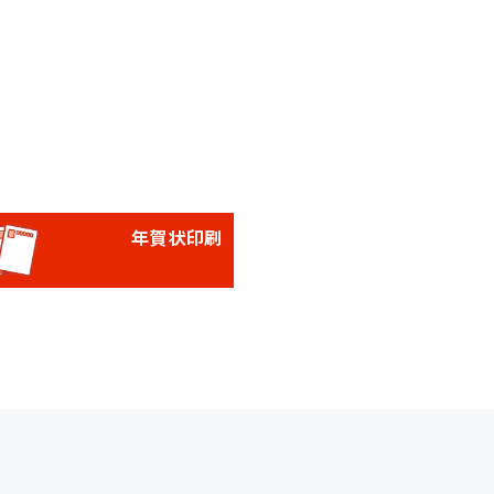
年賀状印刷