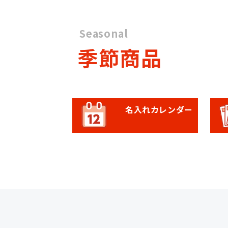
Seasonal
季節商品
名入れカレンダー