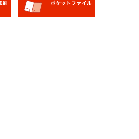
印刷
ポケットファイル