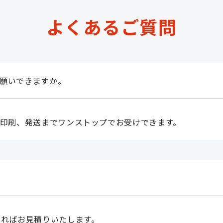
よくあるご質問
願いできますか。
ら印刷、発送までワンストップでお受けできます。
ければお見積りいたします。