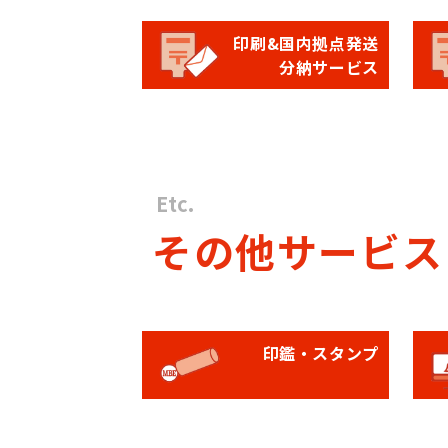
印刷&国内拠点発送
分納サービス
Etc.
その他サービス
印鑑・スタンプ