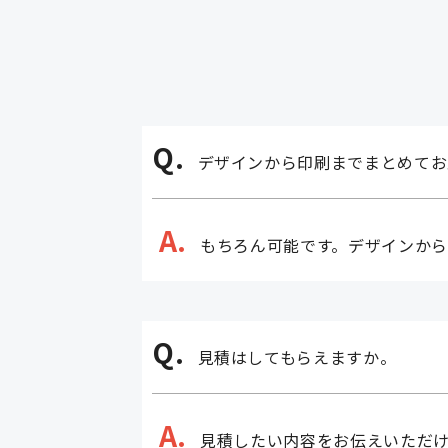
Q.
デザインから印刷までまとめてお
A.
もちろん可能です。デザインか
Q.
見積はしてもらえますか。
A.
見積したい内容をお伝えいただ