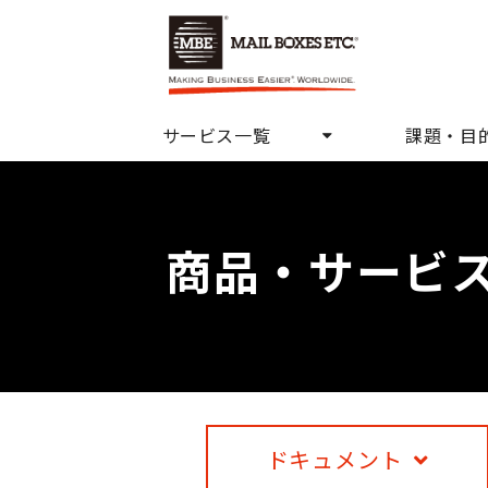
サービス一覧
課題・目
商品・サービ
ドキュメント