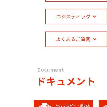
ロジスティック
よくあるご質問
Document
ドキュメント
セルフコピー・出力＆