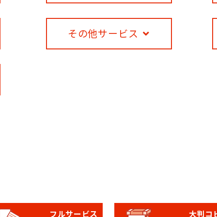
その他サービス
フルサービス
大判コ