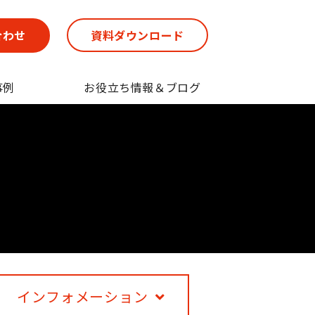
合わせ
資料ダウンロード
事例
お役立ち情報＆ブログ
インフォメーション