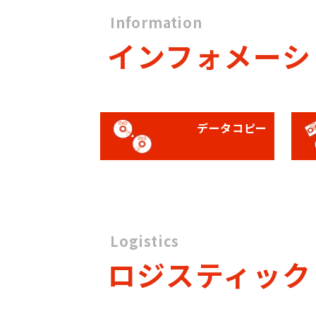
Information
インフォメーシ
データコピー
Logistics
ロジスティック