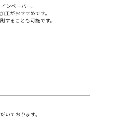
ァインペーパー。
加工がおすすめです。
刷することも可能です。
。
だいております。