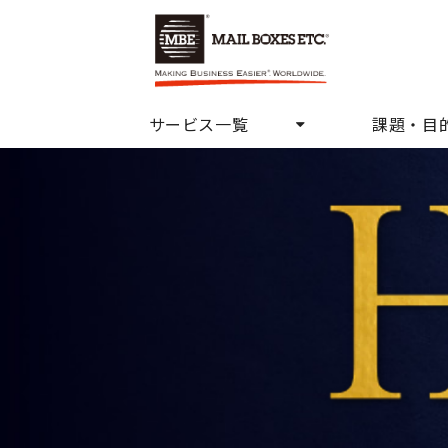
サービス一覧
課題・目