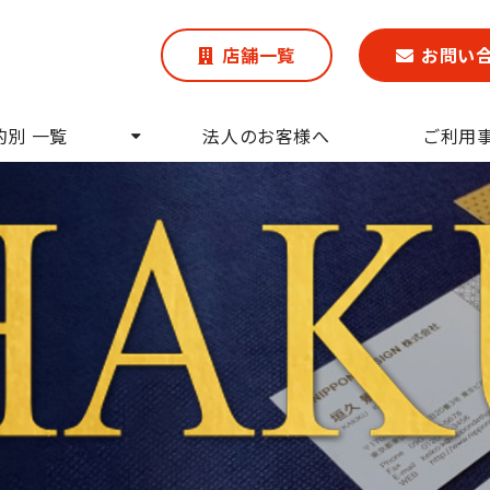
店舗一覧
お問い
的別 一覧
法人のお客様へ
ご利用