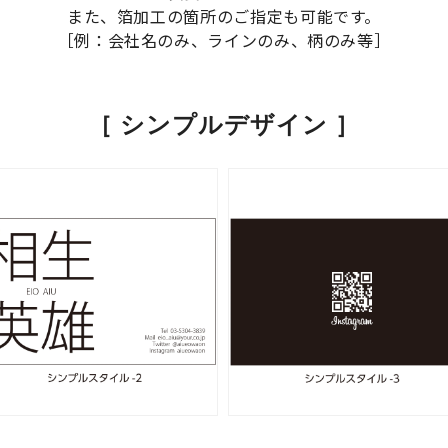
また、箔加工の箇所のご指定も可能です。
［例：会社名のみ、ラインのみ、柄のみ等］
［
 シンプルデザイン ］