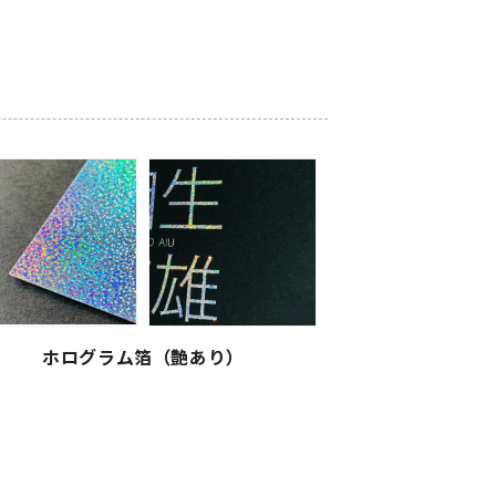
ホログラム箔（艶あり）