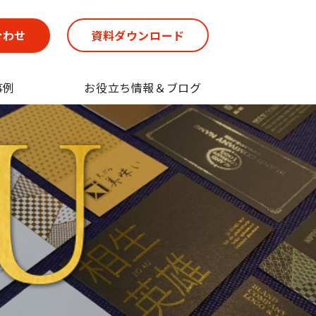
合わせ
資料ダウンロード
事例
お役立ち情報＆ブログ