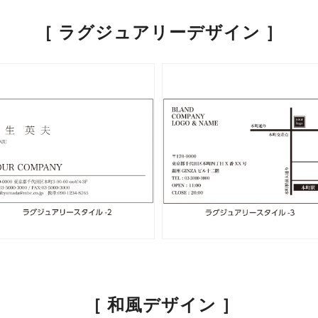
［ ラグジュアリーデザイン ］
 ［ 和風デザイン ］