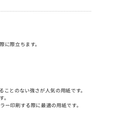
際に際立ちます。
ることのない強さが人気の用紙です。
す。
ラー印刷する際に最適の用紙です。