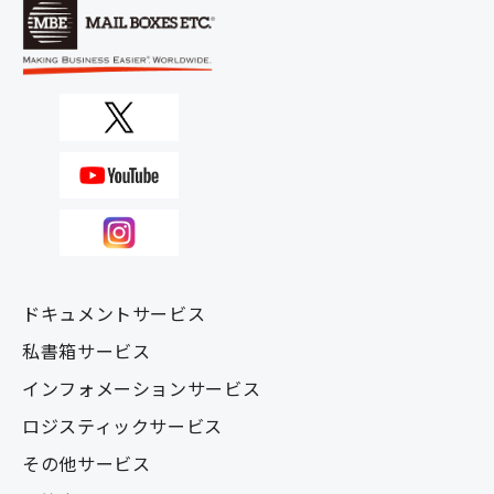
ドキュメントサービス
私書箱サービス
インフォメーションサービス
ロジスティックサービス
その他サービス