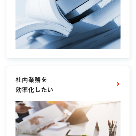
社内業務を
効率化したい