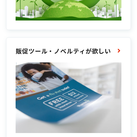
販促ツール・ノベルティが欲しい