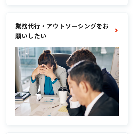
業務代行・アウトソーシングをお
願いしたい