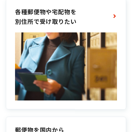
各種郵便物や宅配物を
別住所で受け取りたい
郵便物を国内から