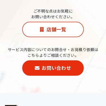
ご不明な点はお気軽に
お問い合わせください。
店舗一覧
サービス内容についてのお問合せ・お見積り依頼は
こちらよりご相談ください。
お問い合わせ