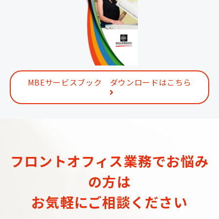
MBEサービスブック ダウンロードはこちら
フロントオフィス業務でお悩み
の方は
お気軽にご相談ください