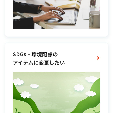
SDGs・環境配慮の
アイテムに変更したい