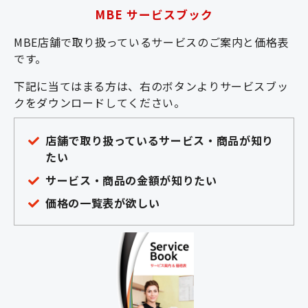
MBE サービスブック
MBE店舗で取り扱っているサービスのご案内と価格表
です。
下記に当てはまる方は、右のボタンよりサービスブッ
クをダウンロードしてください。
店舗で取り扱っているサービス・商品が知り
たい
サービス・商品の金額が知りたい
価格の一覧表が欲しい