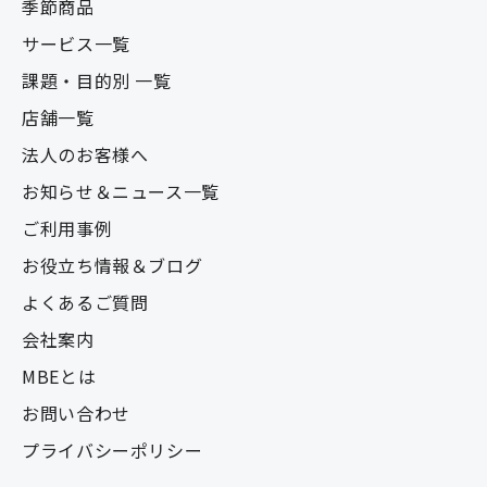
季節商品
サービス一覧
課題・目的別 一覧
店舗一覧
法人のお客様へ
お知らせ＆ニュース一覧
ご利用事例
お役立ち情報＆ブログ
よくあるご質問
会社案内
MBEとは
お問い合わせ
プライバシーポリシー