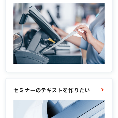
セミナーのテキストを作りたい