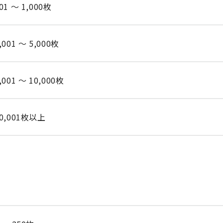
01 ～ 1,000枚
,001 ～ 5,000枚
,001 ～ 10,000枚
0,001枚以上
力