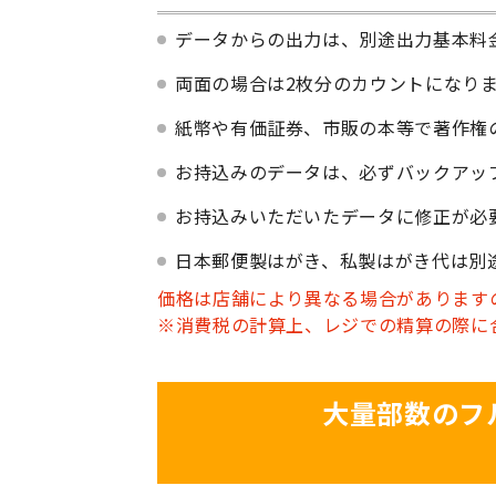
データからの出力は、別途出力基本料
両面の場合は2枚分のカウントになり
紙幣や有価証券、市販の本等で著作権
お持込みのデータは、必ずバックアッ
お持込みいただいたデータに修正が必
日本郵便製はがき、私製はがき代は別
価格は店舗により異なる場合があります
※消費税の計算上、レジでの精算の際に
大量部数のフ