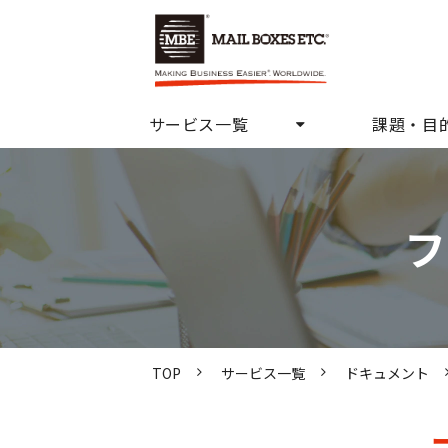
サービス一覧
課題・目
フ
TOP
サービス一覧
ドキュメント