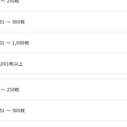
 ～ 250枚
51 ～ 500枚
01 ～ 1,000枚
,001枚以上
 ～ 250枚
51 ～ 500枚