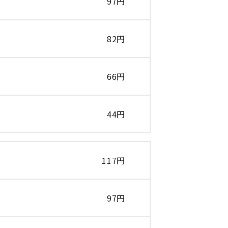
97円
82円
66円
44円
117円
97円