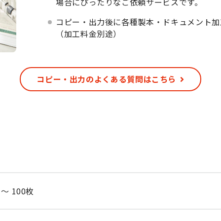
場合にぴったりなご依頼サービスです。
コピー・出力後に各種製本・ドキュメント加
（加工料金別途）
コピー・出力のよくある質問はこちら
 ～ 100枚