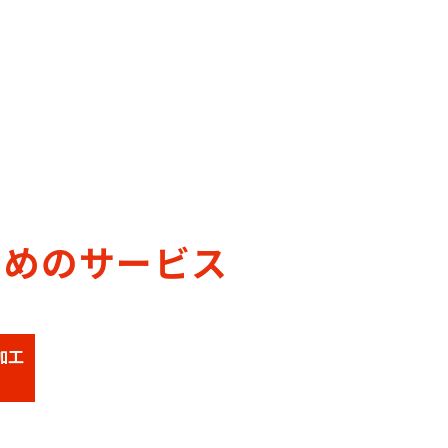
すめのサービス
加工