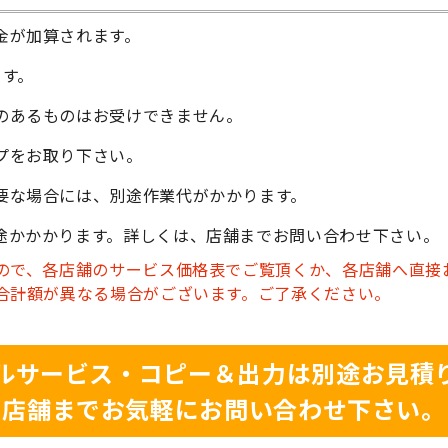
金が加算されます。
ます。
のあるものはお受けできません。
プをお取り下さい。
要な場合には、別途作業代がかかります。
途かかかります。詳しくは、店舗までお問い合わせ下さい。
ので、各店舗のサービス価格表でご覧頂くか、各店舗へ直接
合計額が異なる場合がございます。ご了承ください。
ルサービス・コピー＆出力は別途お見積
店舗までお気軽にお問い合わせ下さい。