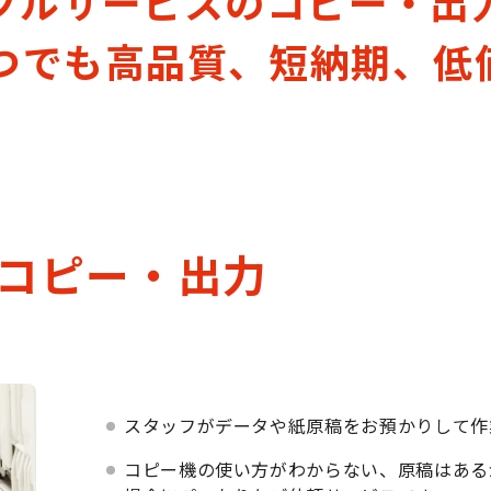
フルサービスのコピー・出
いつでも高品質、短納期、低
コピー・出力
スタッフがデータや紙原稿をお預かりして作
コピー機の使い方がわからない、原稿はある