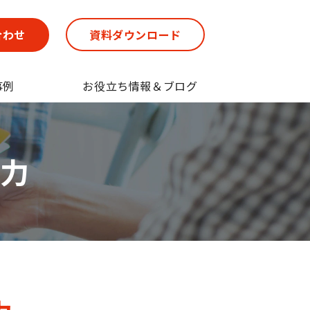
合わせ
資料ダウンロード
事例
お役立ち情報＆ブログ
出力