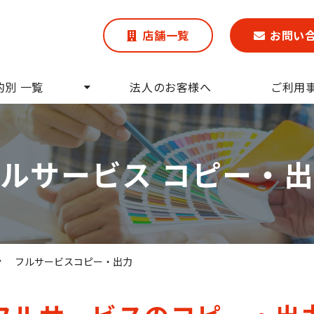
店舗一覧
お問い
的別 一覧
法人のお客様へ
ご利用
ルサービス コピー・
フルサービスコピー・出力