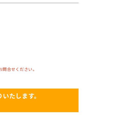
お問合せください。
りいたします。