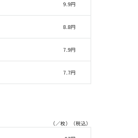
9.9円
8.8円
7.9円
7.7円
（／枚）（税込）