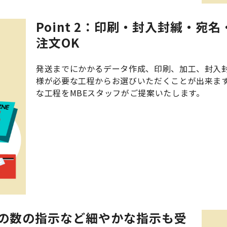
Point 2：印刷・封入封緘・宛
注文OK
発送までにかかるデータ作成、印刷、加工、封入
様が必要な工程からお選びいただくことが出来ま
な工程をMBEスタッフがご提案いたします。
容物の数の指示など細やかな指示も受