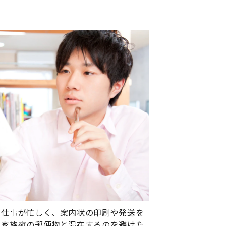
、仕事が忙しく、案内状の印刷や発送を
、家族宛の郵便物と混在するのを避けた