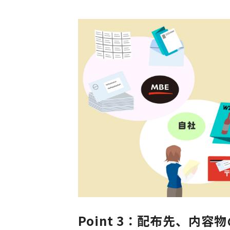
Point 3：配布先、内