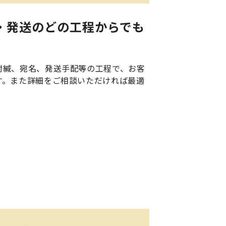
名・発送のどの工程からでも
封緘、宛名、発送手配等の工程で、お客
す。また詳細をご相談いただければ最適