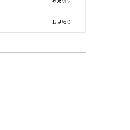
お見積り
お見積り