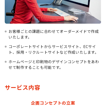
お客様ごとの課題に合わせてオーダーメイドで作成
いたします。
コーポレートサイトからサービスサイト、ECサイ
ト、採用・リクルートサイトなど作成いたします。
ホームページと印刷物のデザインコンセプトをあわ
せて制作することも可能です。
サービス内容
企画コンセプトの立案