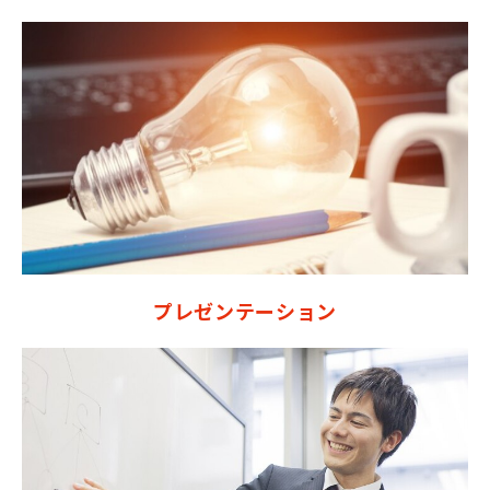
プレゼンテーション