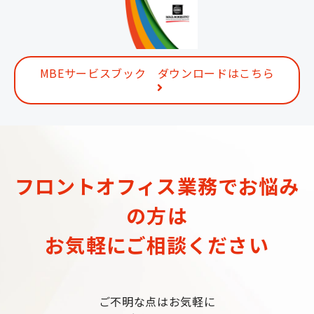
MBEサービスブック ダウンロードはこちら
フロントオフィス業務でお悩み
の方は
お気軽にご相談ください
ご不明な点はお気軽に