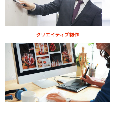
クリエイティブ制作