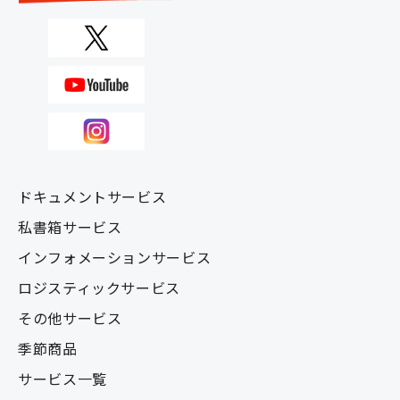
ドキュメントサービス
私書箱サービス
インフォメーションサービス
ロジスティックサービス
その他サービス
季節商品
サービス一覧