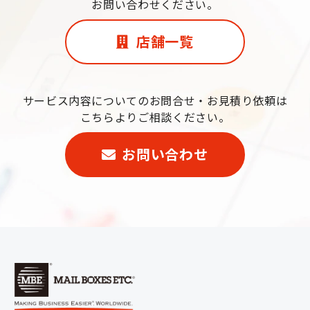
お問い合わせください。
店舗一覧
サービス内容についてのお問合せ・お見積り依頼は
こちらよりご相談ください。
お問い合わせ