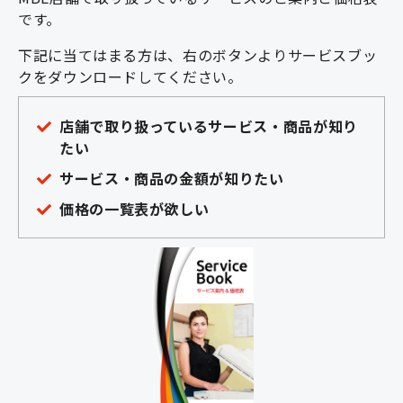
です。
下記に当てはまる方は、右のボタンよりサービスブッ
クをダウンロードしてください。
店舗で取り扱っているサービス・商品が知り
たい
サービス・商品の金額が知りたい
価格の一覧表が欲しい