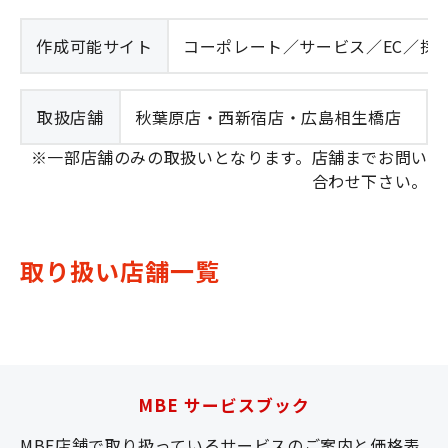
作成可能サイト
コーポレート／サービス／EC／採
取扱店舗
秋葉原店・西新宿店・広島相生橋店
※一部店舗のみの取扱いとなります。店舗までお問い
合わせ下さい。
取り扱い店舗一覧
MBE サービスブック
MBE店舗で取り扱っているサービスのご案内と価格表