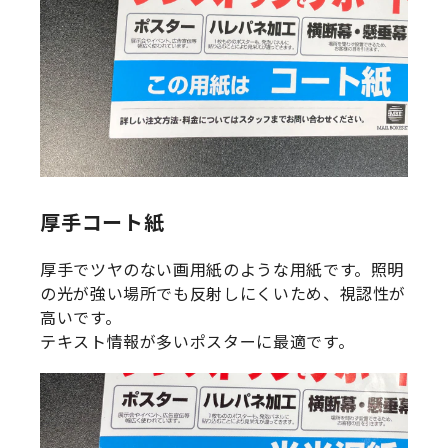
厚手コート紙
厚手でツヤのない画用紙のような用紙です。照明
の光が強い場所でも反射しにくいため、視認性が
高いです。
テキスト情報が多いポスターに最適です。