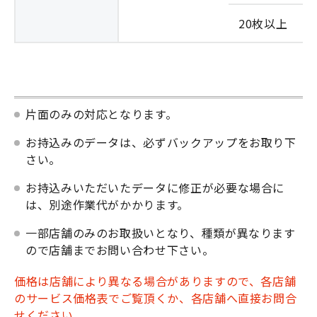
20枚以上
片面のみの対応となります。
お持込みのデータは、必ずバックアップをお取り下
さい。
お持込みいただいたデータに修正が必要な場合に
は、別途作業代がかかります。
一部店舗のみのお取扱いとなり、種類が異なります
ので店舗までお問い合わせ下さい。
価格は店舗により異なる場合がありますので、各店舗
のサービス価格表でご覧頂くか、各店舗へ直接お問合
せください。