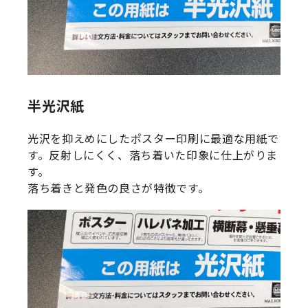
半光沢紙
光沢を抑えめにしたポスター印刷に最適な用紙で
す。反射しにくく、落ち着いた印象に仕上がりま
す。
落ち着きと発色の良さが特徴です。