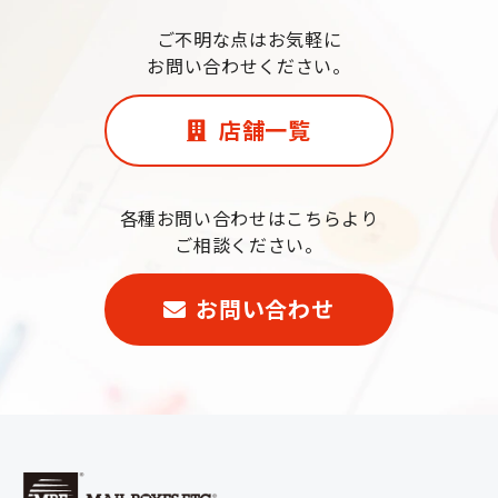
ご不明な点はお気軽に
お問い合わせください。
店舗一覧
各種お問い合わせはこちらより
ご相談ください。
お問い合わせ