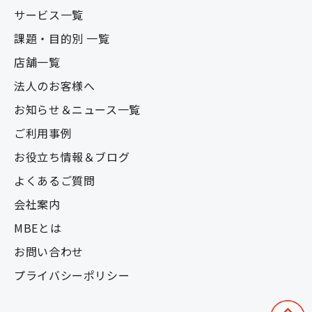
サービス一覧
課題・目的別 一覧
店舗一覧
法人のお客様へ
お知らせ＆ニュース一覧
ご利用事例
お役立ち情報＆ブログ
よくあるご質問
会社案内
MBEとは
お問い合わせ
プライバシーポリシー