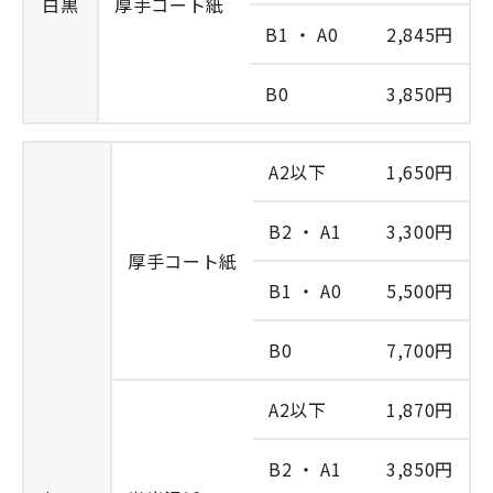
白黒
厚手コート紙
B1 ・ A0
2,845円
B0
3,850円
A2以下
1,650円
B2 ・ A1
3,300円
厚手コート紙
B1 ・ A0
5,500円
B0
7,700円
A2以下
1,870円
B2 ・ A1
3,850円