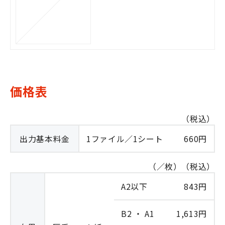
価格表
（税込）
出力基本料金
1ファイル／1シート
660円
（／枚）（税込）
A2以下
843円
B2 ・ A1
1,613円