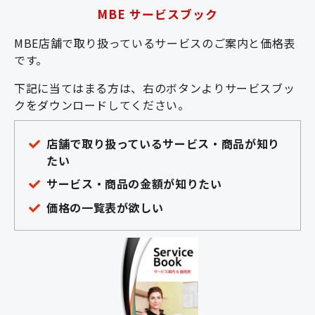
MBE サービスブック
MBE店舗で取り扱っているサービスのご案内と価格表
です。
下記に当てはまる方は、右のボタンよりサービスブッ
クをダウンロードしてください。
店舗で取り扱っているサービス・商品が知り
たい
サービス・商品の金額が知りたい
価格の一覧表が欲しい