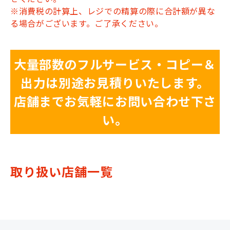
※消費税の計算上、レジでの精算の際に合計額が異な
る場合がございます。ご了承ください。
大量部数のフルサービス・コピー＆
出力は別途お見積りいたします。
店舗までお気軽にお問い合わせ下さ
い。
取り扱い店舗一覧