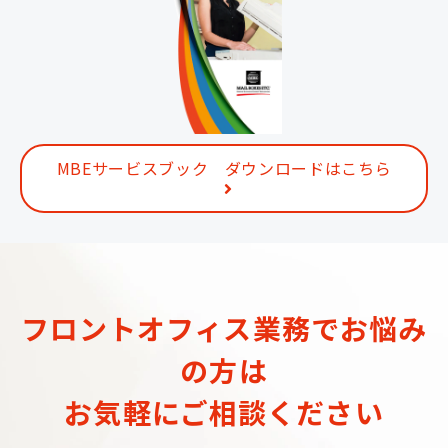
MBEサービスブック ダウンロードはこちら
フロントオフィス業務でお悩み
の方は
お気軽にご相談ください