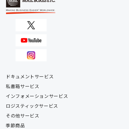
ドキュメントサービス
私書箱サービス
インフォメーションサービス
ロジスティックサービス
その他サービス
季節商品