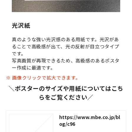
光沢紙
真のような強い光沢感のある用紙です。光沢があ
ることで高級感が出て、光の反射が目立つタイプ
です。
写真画質が再現できるため、高級感のあるポスタ
ー作成に最適です。
※ 画像クリックで拡大できます。
＼ポスターのサイズや用紙についてはこち
らをご覧ください／
https://www.mbe.co.jp/bl
og/c96