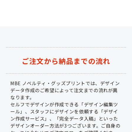
ご注文から納品までの流れ
MBE ノベルティ・グッズプリントでは、デザイン
データ作成のご希望によって注文までの流れが異
なります。
セルフでデザインが作成できる「デザイン編集ツ
ール」、スタッフにデザインを依頼する「デザイ
ン作成サービス」、「完全データ入稿」といった
デザインオーダー方法が3つございます。ご自身の