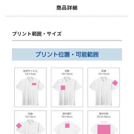
商品詳細
プリント範囲・サイズ