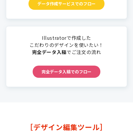
データ作成サービスでのフロー
Illustratorで作成した
こだわりのデザインを使いたい！
完全データ入稿
でご注文の流れ
完全データ入稿でのフロー
［デザイン編集ツール］