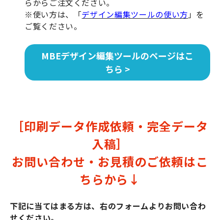
らからご注文ください。
※使い方は、「
デザイン編集ツールの使い方
」を
ご覧ください。
MBEデザイン編集ツールのページはこ
ちら >
［印刷データ作成依頼・完全データ
入稿］
お問い合わせ・お見積のご依頼はこ
ちらから↓
下記に当てはまる方は、右のフォームよりお問い合わ
せください。