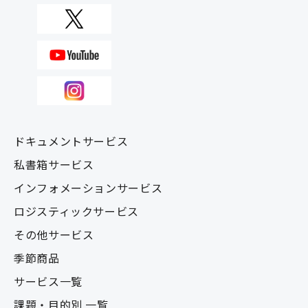
ドキュメントサービス
私書箱サービス
インフォメーションサービス
ロジスティックサービス
その他サービス
季節商品
サービス一覧
課題・目的別 一覧