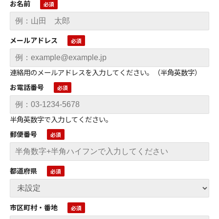
お名前
メールアドレス
連絡用のメールアドレスを入力してください。（半角英数字）
お電話番号
半角英数字で入力してください。
郵便番号
都道府県
市区町村・番地