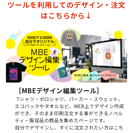
ツールを利用してのデザイン・注文
はこちらから↓
［MBEデザイン編集ツール］
Tシャツ・ポロシャツ、パーカー・スウェット、
エコバックやタオルなど、WEB上でデザイン作成
ができ、そのまま印刷注文する事ができるノベル
ティ・販促品の商品を集めたページです。
自分でデザインし、すぐに注文されたい方はこち