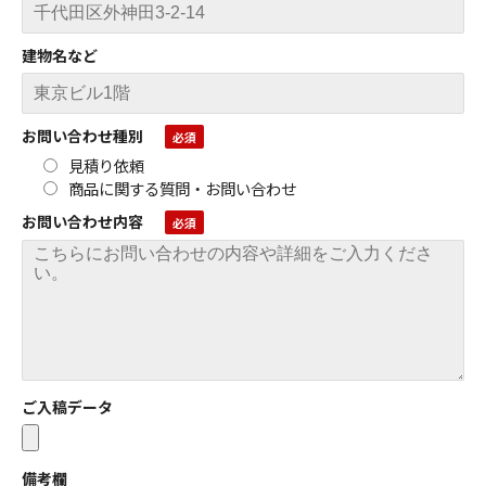
建物名など
お問い合わせ種別
見積り依頼
商品に関する質問・お問い合わせ
お問い合わせ内容
ご入稿データ
備考欄