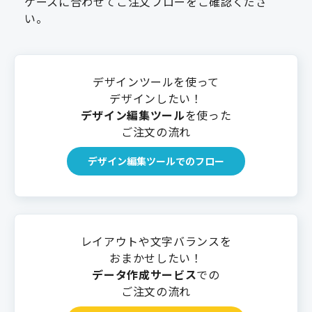
ケースに合わせてご注文フローをご確認くださ
い。
デザインツールを使って
デザインしたい！
デザイン編集ツール
を使った
ご注文の流れ
デザイン編集ツールでのフロー
レイアウトや文字バランスを
おまかせしたい！
データ作成サービス
での
ご注文の流れ