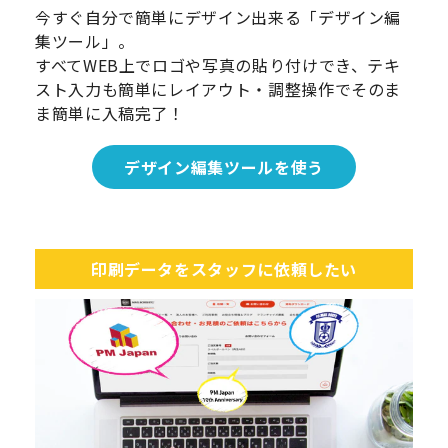
今すぐ自分で簡単にデザイン出来る「デザイン編
集ツール」。
すべてWEB上でロゴや写真の貼り付けでき、テキ
スト入力も簡単にレイアウト・調整操作でそのま
ま簡単に入稿完了！
デザイン編集ツールを使う
印刷データをスタッフに依頼したい