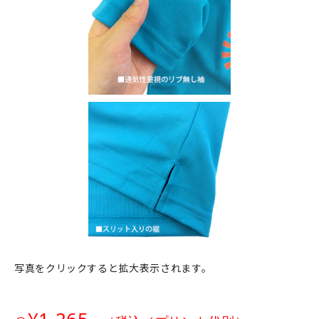
写真をクリックすると拡大表示されます。