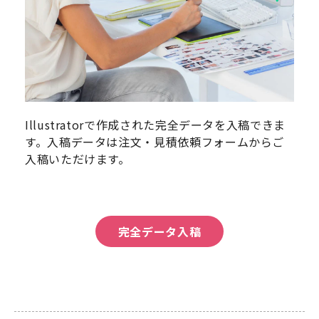
Illustratorで作成された完全データを入稿できま
す。入稿データは注文・見積依頼フォームからご
入稿いただけます。
完全データ入稿