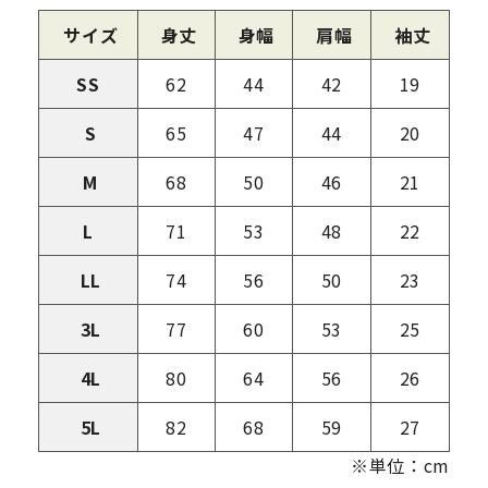
サイズ
身丈
身幅
肩幅
袖丈
SS
62
44
42
19
S
65
47
44
20
M
68
50
46
21
L
71
53
48
22
LL
74
56
50
23
3L
77
60
53
25
4L
80
64
56
26
5L
82
68
59
27
※単位：cm