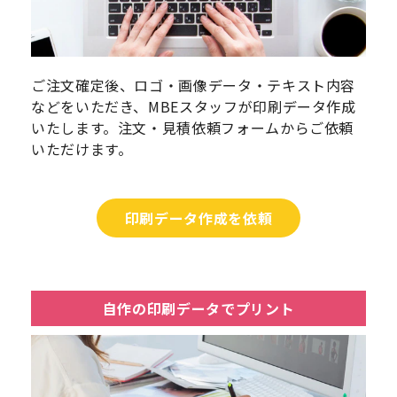
ご注文確定後、ロゴ・画像データ・テキスト内容
などをいただき、MBEスタッフが印刷データ作成
いたします。注文・見積依頼フォームからご依頼
いただけます。
印刷データ作成を依頼
自作の印刷データでプリント