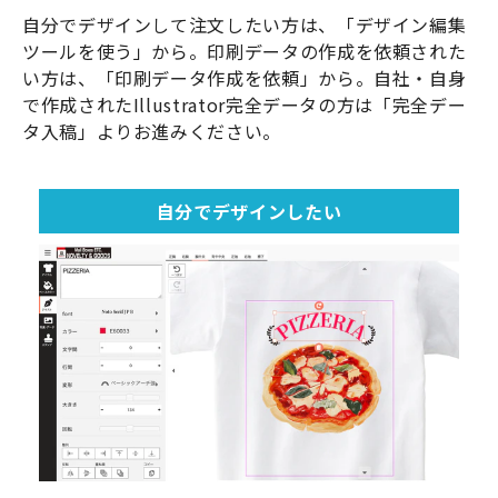
自分でデザインして注文したい方は、「デザイン編集
ツールを使う」から。印刷データの作成を依頼された
い方は、「印刷データ作成を依頼」から。自社・自身
で作成されたIllustrator完全データの方は「完全デー
タ入稿」よりお進みください。
自分でデザインしたい