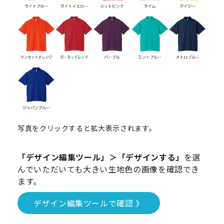
写真をクリックすると拡大表示されます。
「デザイン編集ツール」＞「デザインする」
を選
んでいただいても大きい生地色の画像を確認でき
ます。
デザイン編集ツールで確認 》