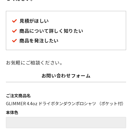
見積がほしい
商品について詳しく知りたい
商品を発注したい
お気軽にご相談ください。
お問い合わせフォーム
ご注文商品名
GLIMMER 4.4oz ドライボタンダウンポロシャツ （ポケット付）
本体色