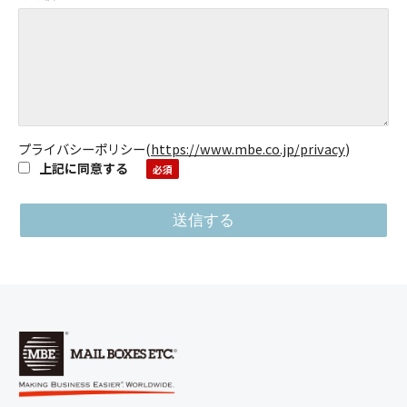
プライバシーポリシー
(
https://www.mbe.co.jp/privacy
)
上記に同意する