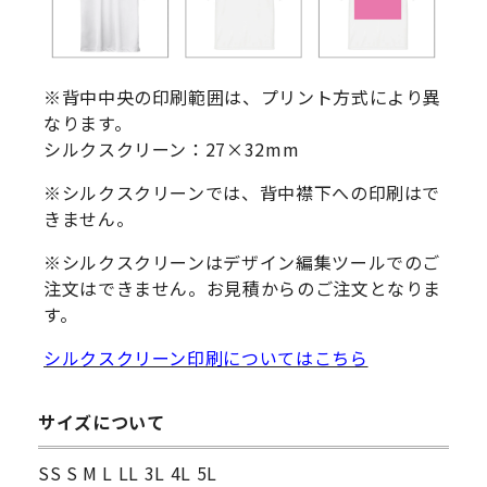
※背中中央の印刷範囲は、プリント方式により異
なります。
シルクスクリーン：27×32mm
※シルクスクリーンでは、背中襟下への印刷はで
きません。
※シルクスクリーンはデザイン編集ツールでのご
注文はできません。お見積からのご注文となりま
す。
シルクスクリーン印刷についてはこちら
サイズについて
SS S M L LL 3L 4L 5L