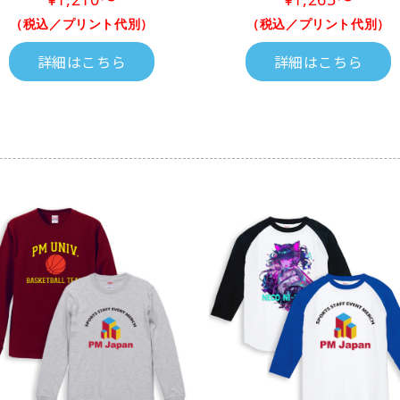
（税込／プリント代別）
（税込／プリント代別）
詳細はこちら
詳細はこちら