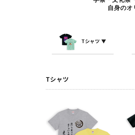
自身のオ
Tシャツ ▼
Tシャツ