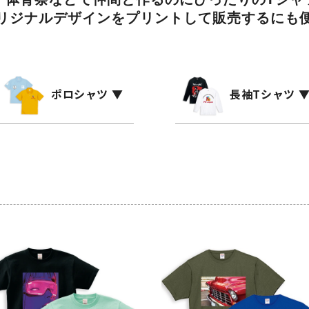
リジナルデザインをプリントして販売するにも
ポロシャツ ▼
長袖Tシャツ 