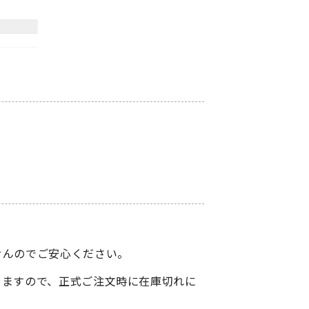
せんのでご安心ください。
しますので、正式ご注文時に在庫切れに