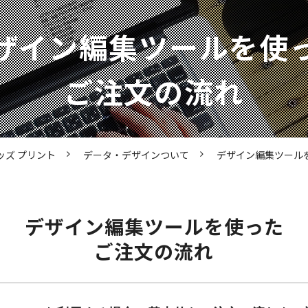
ザイン編集ツールを使
ご注文の流れ
ッズ プリント
データ・デザインついて
デザイン編集ツール
デザイン編集ツールを使った
ご注文の流れ