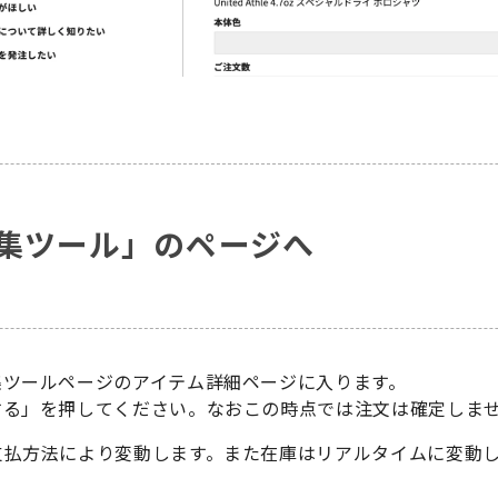
集ツール」のページへ
集ツールページのアイテム詳細ページに入ります。
する」を押してください。なおこの時点では注文は確定しま
支払方法により変動します。また在庫はリアルタイムに変動