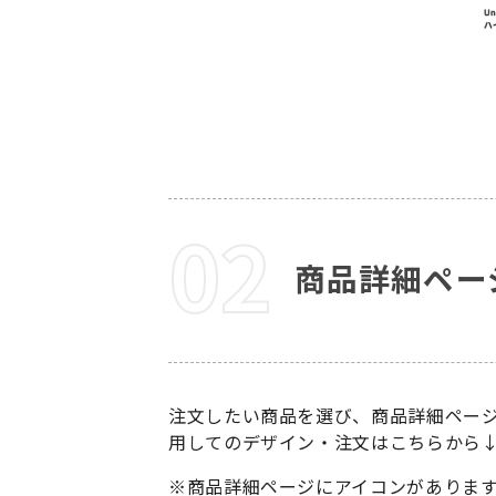
商品詳細ペー
注文したい商品を選び、商品詳細ペー
用してのデザイン・注文はこちらから
※商品詳細ページにアイコンがありま