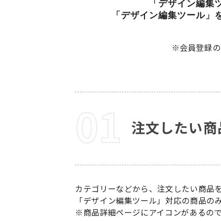
「デザイン編集
「デザイン編集ツール」
※会員登録の
注文したい商
カテゴリーなどから、注文したい商品
「デザイン編集ツール」対応の商品の
※商品詳細ページにアイコンがあるの