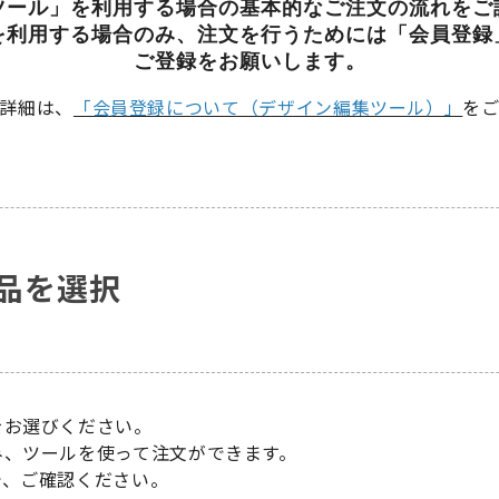
ツール」を利用する場合
の基本的なご注文の流れをご
を利用する場合のみ、注文を行うためには「会員登録
ご登録をお願いします。
詳細は、
「会員登録について（デザイン編集ツール）」
を
品を選択
をお選びください。
み、ツールを使って注文ができます。
で、ご確認ください。