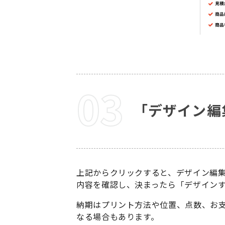
「デザイン編
上記からクリックすると、デザイン編
内容を確認し、決まったら「デザイン
納期はプリント方法や位置、点数、お
なる場合もあります。