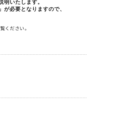
説明いたします。
」が必要となりますので、
ご覧ください。