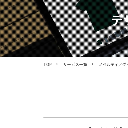
デ
TOP
サービス一覧
ノベルティ／グ