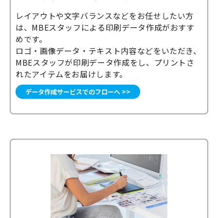
レイアウトや文字バランスなどをお任せしたい方
は、MBEスタッフによる印刷データ作成がおすす
めです。
ロゴ・画像データ・テキスト内容などをいただき、
MBEスタッフが印刷データ作成をし、プリントさ
れたアイテムをお届けします。
データ作成サービスでのフローへ >>