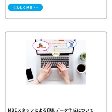
くわしく見る >>
MBEスタッフによる印刷データ作成について