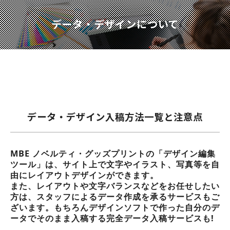
データ・デザインについて
データ・デザイン入稿方法一覧と注意点
MBE ノベルティ・グッズプリントの「デザイン編集
ツール」は、サイト上で文字やイラスト、写真等を自
由にレイアウトデザインができます。
また、レイアウトや文字バランスなどをお任せしたい
方は、スタッフによるデータ作成を承るサービスもご
ざいます。もちろんデザインソフトで作った自分のデ
ータでそのまま入稿する完全データ入稿サービスも!