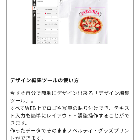
デザイン編集ツールの使い方
今すぐ自分で簡単にデザイン出来る「デザイン編集
ツール」。
すべてWEB上で
ロゴや写真の貼り付けでき、テキス
ト入力も
簡単にレイアウト・調整操作することがで
きます。
作ったデータでそのままノベルティ・グッズプリン
トができます。