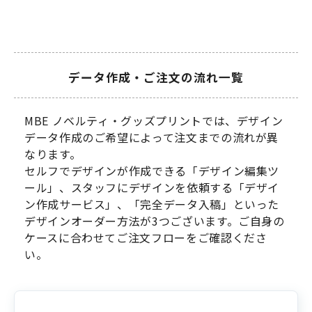
データ作成・ご注文の流れ一覧
MBE ノベルティ・グッズプリントでは、デザイン
データ作成のご希望によって注文までの流れが異
なります。
セルフでデザインが作成できる「デザイン編集ツ
ール」、スタッフにデザインを依頼する「デザイ
ン作成サービス」、「完全データ入稿」といった
デザインオーダー方法が3つございます。ご自身の
ケースに合わせてご注文フローをご確認くださ
い。