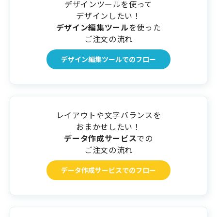
デザインツールを使って
デザインしたい！
デザイン編集ツール
を使った
ご注文の流れ
デザイン編集ツールでのフロー
レイアウトや文字バランスを
おまかせしたい！
データ作成サービス
での
ご注文の流れ
データ作成サービスでのフロー