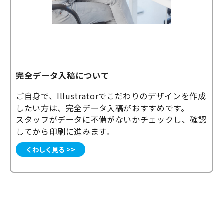
完全データ入稿について
ご自身で、Illustratorでこだわりのデザインを作成
したい方は、完全データ入稿がおすすめです。
スタッフがデータに不備がないかチェックし、確認
してから印刷に進みます。
くわしく見る >>