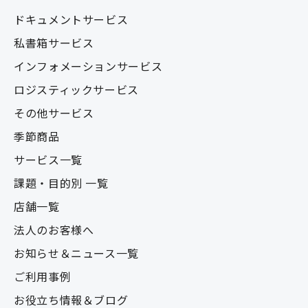
ドキュメントサービス
私書箱サービス
インフォメーションサービス
ロジスティックサービス
その他サービス
季節商品
サービス一覧
課題・目的別 一覧
店舗一覧
法人のお客様へ
お知らせ＆ニュース一覧
ご利用事例
お役立ち情報＆ブログ