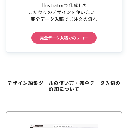
Illustratorで作成した
こだわりのデザインを使いたい！
完全データ入稿
でご注文の流れ
完全データ入稿でのフロー
デザイン編集ツールの使い方・完全データ入稿の
詳細について