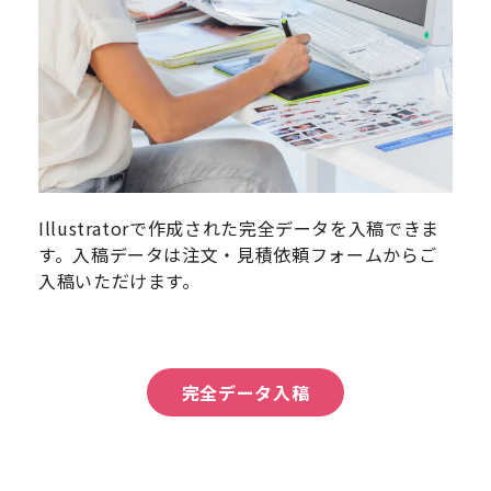
Illustratorで作成された完全データを入稿できま
す。入稿データは注文・見積依頼フォームからご
入稿いただけます。
完全データ入稿