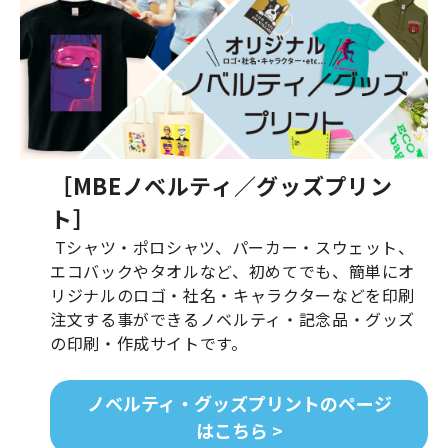
［MBEノベルティ／グッズプリン
ト］
Tシャツ・ポロシャツ、パーカー・スウェット、
エコバックやタオルなど、初めてでも、簡単にオ
リジナルのロゴ・社名・キャラクターなどを印刷
注文する事ができるノベルティ・記念品・グッズ
の印刷・作成サイトです。
ノベルティ・グッズプリントのページ
はこちら >