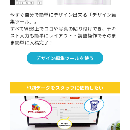
今すぐ自分で簡単にデザイン出来る「デザイン編
集ツール」。
すべてWEB上でロゴや写真の貼り付けでき、テキ
スト入力も簡単にレイアウト・調整操作でそのま
ま簡単に入稿完了！
デザイン編集ツールを使う
印刷データをスタッフに依頼したい