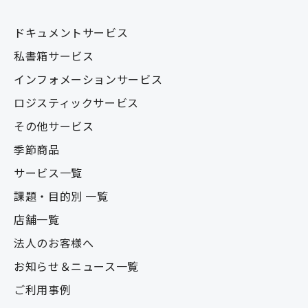
ドキュメントサービス
私書箱サービス
インフォメーションサービス
ロジスティックサービス
その他サービス
季節商品
サービス一覧
課題・目的別 一覧
店舗一覧
法人のお客様へ
お知らせ＆ニュース一覧
ご利用事例