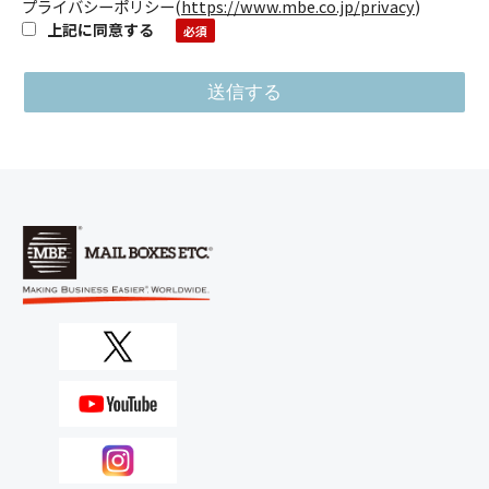
プライバシーポリシー
(
https://www.mbe.co.jp/privacy
)
上記に同意する