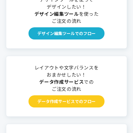
デザインしたい！
デザイン編集ツール
を使った
ご注文の流れ
デザイン編集ツールでのフロー
レイアウトや文字バランスを
おまかせしたい！
データ作成サービス
での
ご注文の流れ
データ作成サービスでのフロー