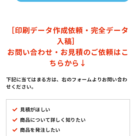
［印刷データ作成依頼・完全データ
入稿］
お問い合わせ・お見積のご依頼はこ
ちらから↓
下記に当てはまる方は、右のフォームよりお問い合わ
せください。
見積がほしい
商品について詳しく知りたい
商品を発注したい