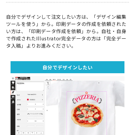
自分でデザインして注文したい方は、「デザイン編集
ツールを使う」から。印刷データの作成を依頼された
い方は、「印刷データ作成を依頼」から。自社・自身
で作成されたIllustrator完全データの方は「完全デー
タ入稿」よりお進みください。
自分でデザインしたい