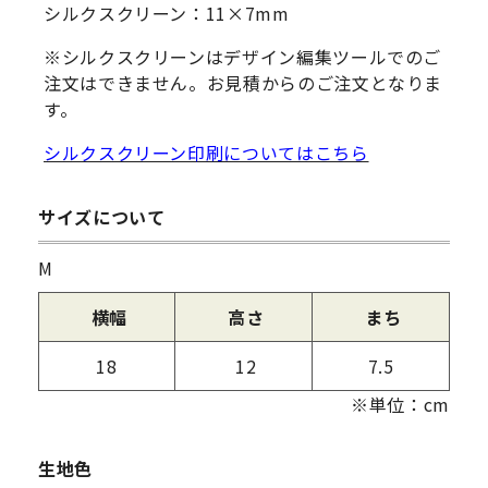
シルクスクリーン：11×7mm
※シルクスクリーンはデザイン編集ツールでのご
注文はできません。お見積からのご注文となりま
す。
シルクスクリーン印刷についてはこちら
サイズについて
M
横幅
高さ
まち
18
12
7.5
※単位：cm
生地色