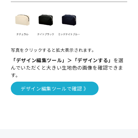
写真をクリックすると拡大表示されます。
「デザイン編集ツール」＞「デザインする」
を選
んでいただくと大きい生地色の画像を確認できま
す。
デザイン編集ツールで確認 》