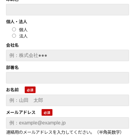
個人・法人
個人
法人
会社名
部署名
お名前
メールアドレス
連絡用のメールアドレスを入力してください。（半角英数字）