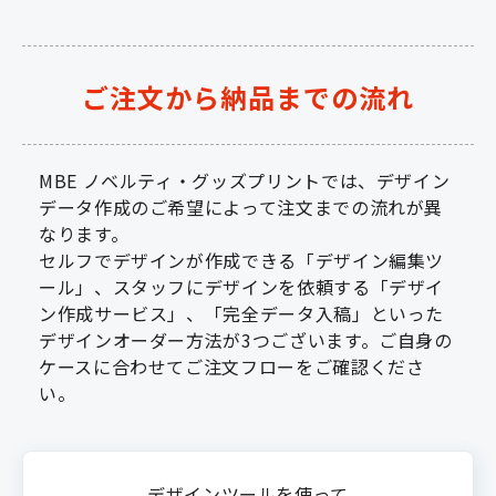
ご注文から納品までの流れ
MBE ノベルティ・グッズプリントでは、デザイン
データ作成のご希望によって注文までの流れが異
なります。
セルフでデザインが作成できる「デザイン編集ツ
ール」、スタッフにデザインを依頼する「デザイ
ン作成サービス」、「完全データ入稿」といった
デザインオーダー方法が3つございます。ご自身の
ケースに合わせてご注文フローをご確認くださ
い。
デザインツールを使って