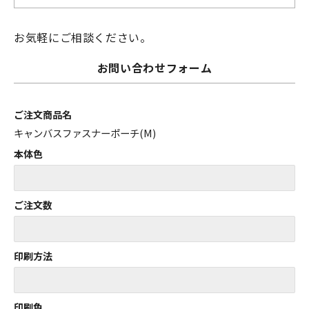
お気軽にご相談ください。
お問い合わせフォーム
ご注文商品名
キャンバスファスナーポーチ(M)
本体色
ご注文数
印刷方法
印刷色