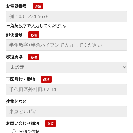
お電話番号
半角英数字で入力してください。
郵便番号
都道府県
市区町村・番地
建物名など
お問い合わせ種別
見積り依頼