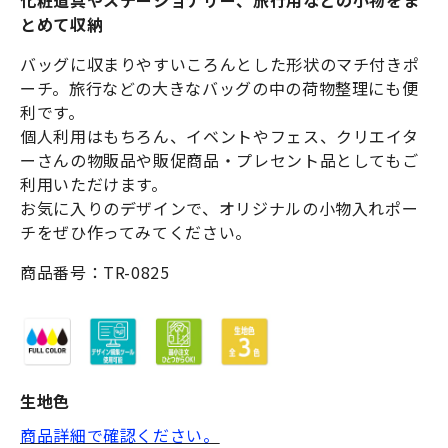
化粧道具やステーショナリー、旅行用などの小物をま
とめて収納
バッグに収まりやすいころんとした形状のマチ付きポ
ーチ。旅行などの大きなバッグの中の荷物整理にも便
利です。
個人利用はもちろん、イベントやフェス、クリエイタ
ーさんの物販品や販促商品・プレセント品としてもご
利用いただけます。
お気に入りのデザインで、オリジナルの小物入れポー
チをぜひ作ってみてください。
商品番号：TR-0825
生地色
商品詳細で確認ください。