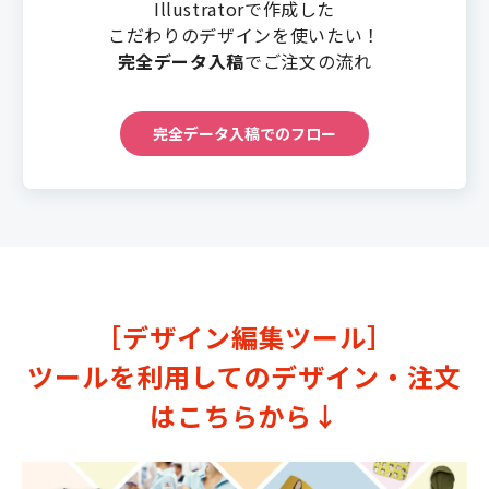
Illustratorで作成した
こだわりのデザインを使いたい！
完全データ入稿
でご注文の流れ
完全データ入稿でのフロー
［デザイン編集ツール］
ツールを利用してのデザイン・注文
はこちらから↓