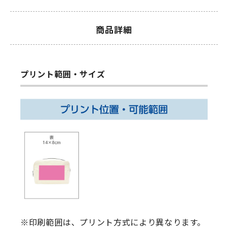
商品詳細
プリント範囲・サイズ
※印刷範囲は、プリント方式により異なります。