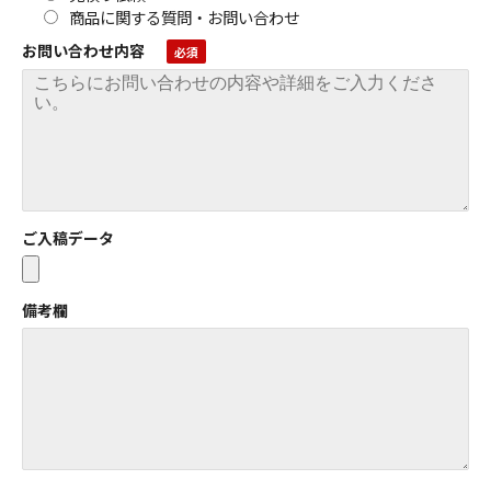
商品に関する質問・お問い合わせ
お問い合わせ内容
ご入稿データ
備考欄