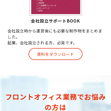
会社設立サポートBOOK
会社設立時から運営後にも必要な制作物をまとめま
した。
起業、会社設立される方、必見です。
資料をダウンロード
フロントオフィス業務でお悩み
の方は