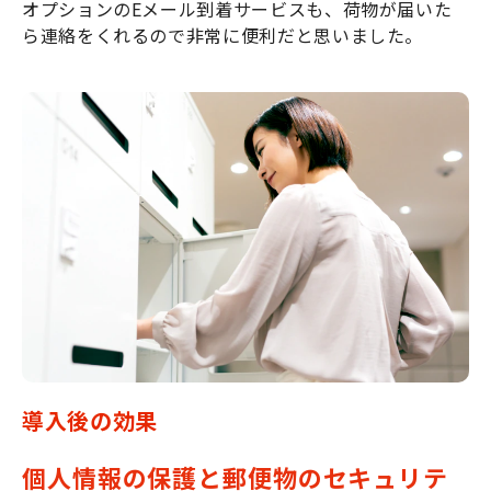
オプションのEメール到着サービスも、荷物が届いた
ら連絡をくれるので非常に便利だと思いました。
導入後の効果
個人情報の保護と郵便物のセキュリテ