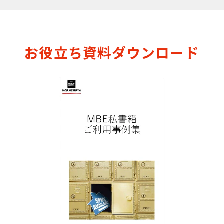
お役立ち資料ダウンロード