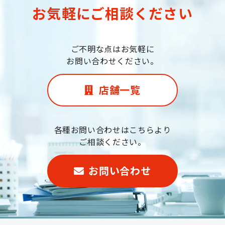
お気軽にご相談ください
ご不明な点はお気軽に
お問い合わせください。
店舗一覧
各種お問い合わせはこちらより
ご相談ください。
お問い合わせ