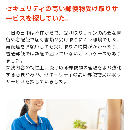
セキュリティの高い郵便物受け取りサ
ービスを探していた。
平日の日中は不在がちで、受け取りサインの必要な書
留や宅配便で届く書類が受け取りにくい環境でした。
再配達をお願いしても受け取りに時間がかかったり、
普通郵便では誤配で届いていないというケースもあり
ました。
業務内容の特性上、受け取る郵便物の管理をより強化
する必要があり、セキュリティの高い郵便物受け取り
サービスを探していました。