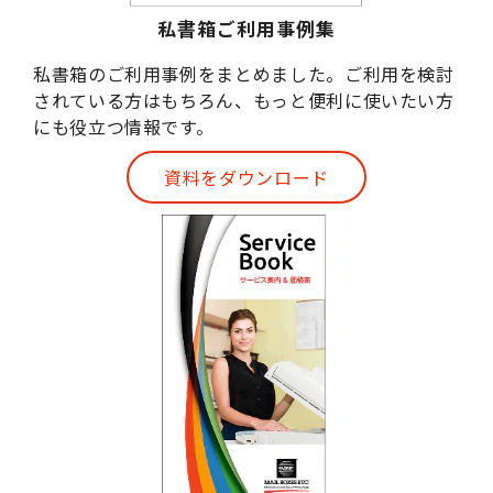
私書箱ご利用事例集
私書箱のご利用事例をまとめました。ご利用を検討
されている方はもちろん、もっと便利に使いたい方
にも役立つ情報です。
資料をダウンロード