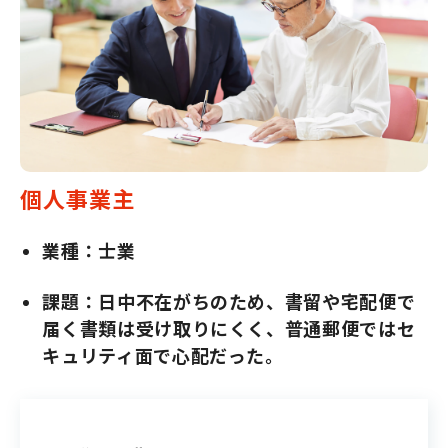
個人事業主
業種：士業
課題：日中不在がちのため、書留や宅配便で
届く書類は受け取りにくく、普通郵便ではセ
キュリティ面で心配だった。