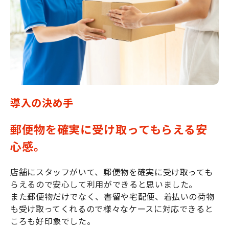
導入の決め手
郵便物を確実に受け取ってもらえる安
心感。
店舗にスタッフがいて、郵便物を確実に受け取っても
らえるので安心して利用ができると思いました。
また郵便物だけでなく、書留や宅配便、着払いの荷物
も受け取ってくれるので様々なケースに対応できると
ころも好印象でした。