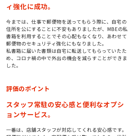
ィ強化に成功。
今までは、仕事で郵便物を送ってもらう際に、自宅の
住所を公にすることに不安もありましたが、MBEの私
書箱を利用することでその心配もなくなり、あわせて
郵便物のセキュリティ強化にもなりました。
私書箱に届いた書類は自宅に転送してもらっていたた
め、コロナ禍の中で外出の機会を減らすことができま
した。
評価のポイント
スタッフ常駐の安心感と便利なオプシ
ョンサービス。
一番は、店舗スタッフが対応してくれる安心感です。