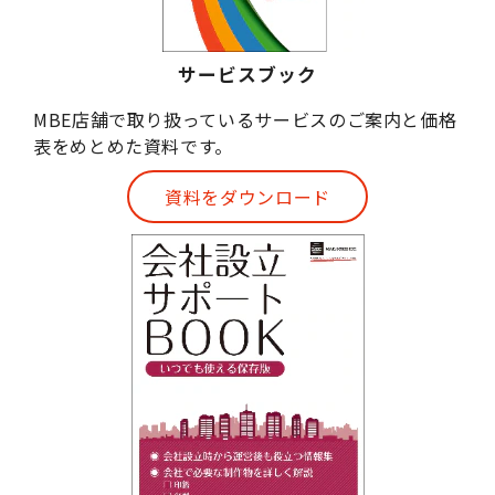
サービスブック
MBE店舗で取り扱っているサービスのご案内と価格
表をめとめた資料です。
資料をダウンロード