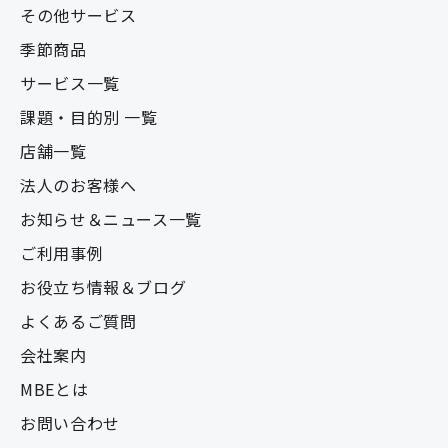
その他サービス
季節商品
サービス一覧
課題・目的別 一覧
店舗一覧
法人のお客様へ
お知らせ＆ニュース一覧
ご利用事例
お役立ち情報＆ブログ
よくあるご質問
会社案内
MBEとは
お問い合わせ