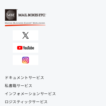
ドキュメントサービス
私書箱サービス
インフォメーションサービス
ロジスティックサービス