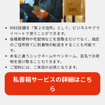
MBE店舗を「第２の住所」として、ビジネスやプラ
イベートで使うことができます。
各種郵便物や宅配物などを受取るだけでなく、指定
のご住所宛てに到着物の転送をすることも可能で
す。
本名と違うニックネームやペンネーム、芸名でお荷
物を受け取ることもできます。
ご契約には、ご来店が必須となります。
私書箱サービスの詳細はこち
ら