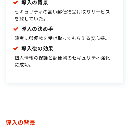
導入の背景
セキュリティの高い郵便物受け取りサービス
を探していた。
導入の決め手
確実に郵便物を受け取ってもらえる安心感。
導入後の効果
個人情報の保護と郵便物のセキュリティ強化
に成功。
導入の背景