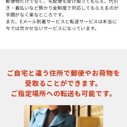
郵便物だけでなく、宅配便も受け取ってもらえ、代引
き・着払いなど預かり金制度で対応してもらえるのが
手間がなく楽なところです。
また、Eメール到着サービスと転送サービスは本当に
今では欠かせないサービスになっています。
ご自宅と違う住所で郵便やお荷物を
受取ることができます。
ご指定場所への転送も可能です。