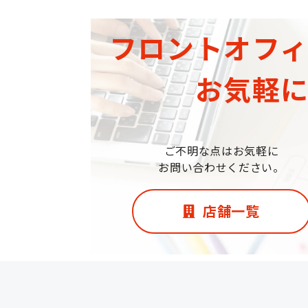
フロントオフ
お気軽
ご不明な点はお気軽に
お問い合わせください。
店舗一覧