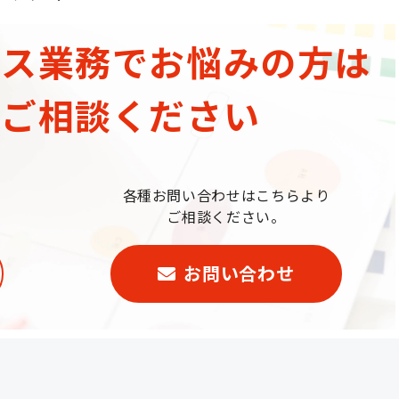
ィス業務でお悩みの方は
にご相談ください
各種お問い合わせはこちらより
ご相談ください。
お問い合わせ