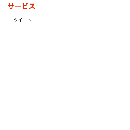
サービス
ツイート