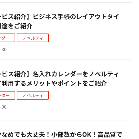
ービス紹介】ビジネス手帳のレイアウトタイ
用途をご紹介
ンダー
ノベルティ
-30
ービス紹介】名入れカレンダーをノベルティ
て利用するメリットやポイントをご紹介
ンダー
ノベルティ
-30
少なめでも大丈夫！小部数からOK！高品質で