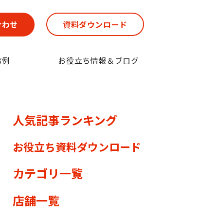
合わせ
資料ダウンロード
事例
お役立ち情報＆ブログ
人気記事ランキング
お役立ち資料ダウンロード
カテゴリ一覧
店舗一覧