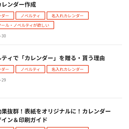
カレンダー作成
ンダー
ノベルティ
名入れカレンダー
ツール・ノベルティが欲しい
-30
ルティで「カレンダー」を贈る・貰う理由
ンダー
ノベルティ
名入れカレンダー
-29
効果抜群！表紙をオリジナルに！カレンダー
ザイン＆印刷ガイド