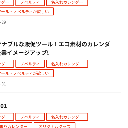
ンダー
ノベルティ
名入れカレンダー
ツール・ノベルティが欲しい
-29
テナブルな販促ツール！エコ素材のカレンダ
企業イメージアップ!
ンダー
ノベルティ
名入れカレンダー
ツール・ノベルティが欲しい
-31
501
ンダー
ノベルティ
名入れカレンダー
始まりカレンダー
オリジナルグッズ