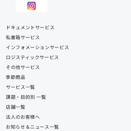
ドキュメントサービス
私書箱サービス
インフォメーションサービス
ロジスティックサービス
その他サービス
季節商品
サービス一覧
課題・目的別 一覧
店舗一覧
法人のお客様へ
お知らせ＆ニュース一覧