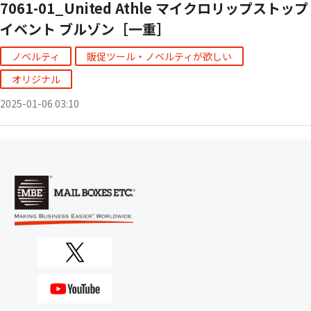
7061-01_United Athle マイクロリップストップ
イベント ブルゾン［一重］
ノベルティ
販促ツール・ノベルティが欲しい
オリジナル
2025-01-06 03:10