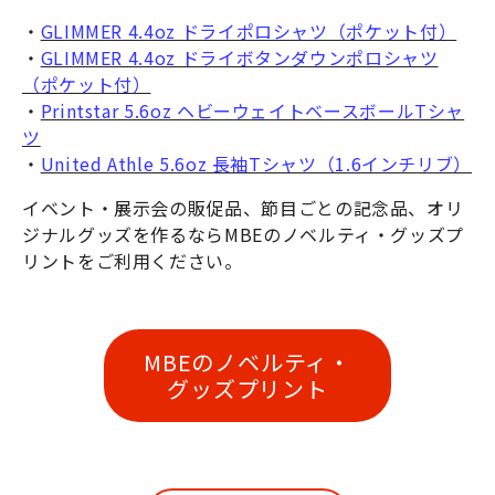
・
GLIMMER 4.4oz ドライポロシャツ（ポケット付）
・
GLIMMER 4.4oz ドライボタンダウンポロシャツ
（ポケット付）
・
Printstar 5.6oz ヘビーウェイトベースボールTシャ
ツ
・
United Athle 5.6oz 長袖Tシャツ（1.6インチリブ）
イベント・展示会の販促品、節目ごとの記念品、オリ
ジナルグッズを作るならMBEのノベルティ・グッズプ
リントをご利用ください。
MBEのノベルティ・
グッズプリント