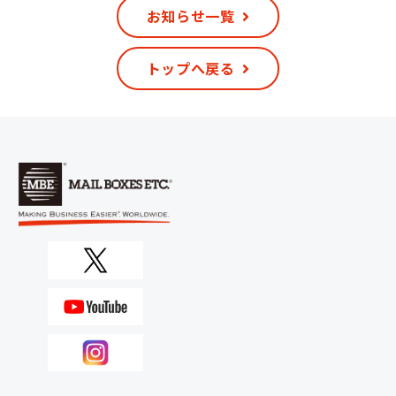
お知らせ一覧
トップへ戻る