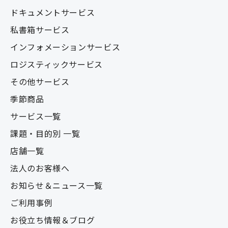
ドキュメントサービス
私書箱サービス
インフォメーションサービス
ロジスティックサービス
その他サービス
季節商品
サービス一覧
課題・目的別 一覧
店舗一覧
法人のお客様へ
お知らせ＆ニュース一覧
ご利用事例
お役立ち情報＆ブログ