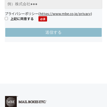
プライバシーポリシー
(
https://www.mbe.co.jp/privacy
)
上記に同意する