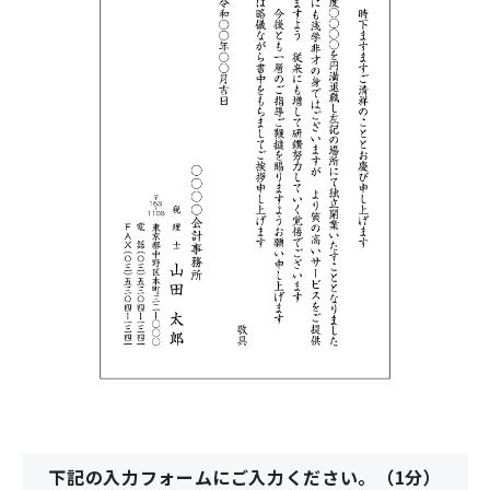
下記の入力フォームにご入力ください。（1分）