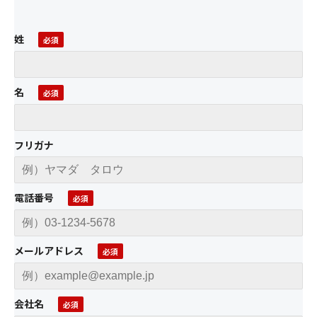
姓
名
フリガナ
電話番号
メールアドレス
会社名