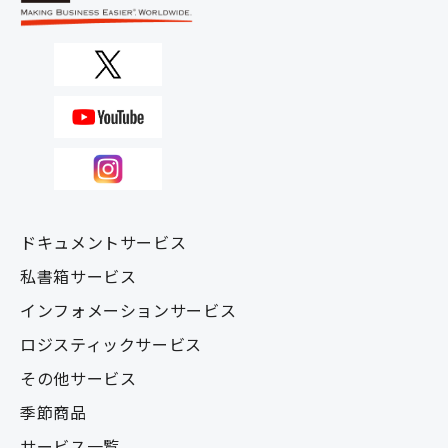
ドキュメントサービス
私書箱サービス
インフォメーションサービス
ロジスティックサービス
その他サービス
季節商品
サービス一覧