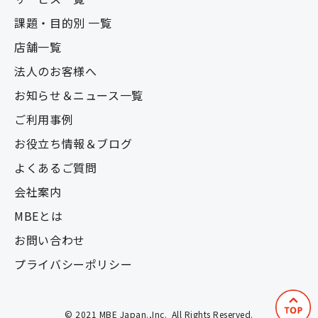
課題・目的別 一覧
店舗一覧
法人のお客様へ
お知らせ＆ニュース一覧
ご利用事例
お役立ち情報＆ブログ
よくあるご質問
会社案内
MBEとは
お問い合わせ
プライバシーポリシー
© 2021 MBE Japan.,Inc.  All Rights Reserved.