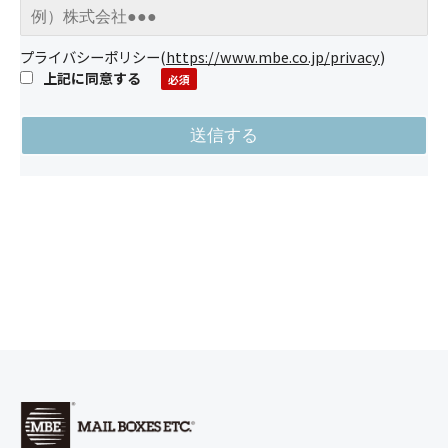
プライバシーポリシー
(
https://www.mbe.co.jp/privacy
)
上記に同意する