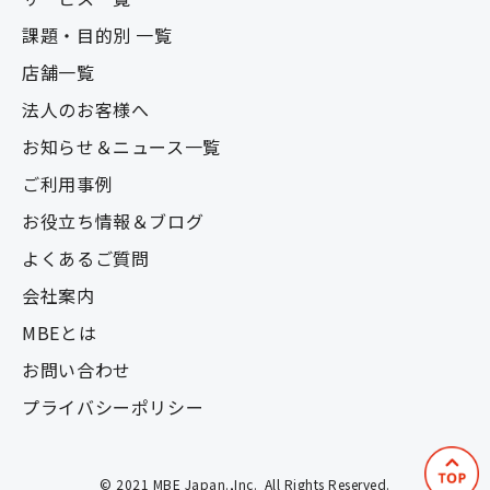
課題・目的別 一覧
店舗一覧
法人のお客様へ
お知らせ＆ニュース一覧
ご利用事例
お役立ち情報＆ブログ
よくあるご質問
会社案内
MBEとは
お問い合わせ
プライバシーポリシー
© 2021 MBE Japan.,Inc.  All Rights Reserved.