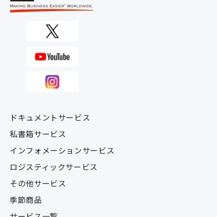
ドキュメントサービス
私書箱サービス
インフォメーションサービス
ロジスティックサービス
その他サービス
季節商品
サービス一覧