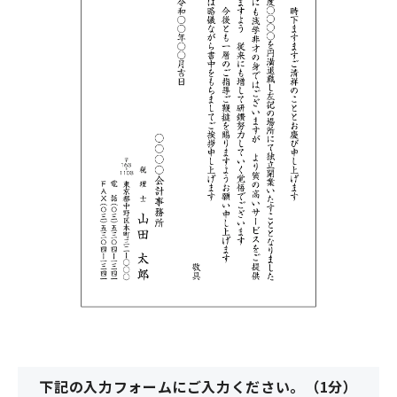
下記の入力フォームにご入力ください。（1分）