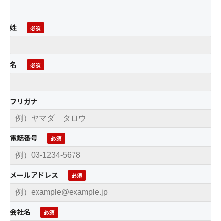
姓
名
フリガナ
電話番号
メールアドレス
会社名