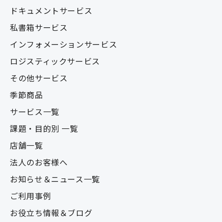
ドキュメントサービス
私書箱サービス
インフォメーションサービス
ロジスティックサービス
その他サービス
季節商品
サービス一覧
課題・目的別 一覧
店舗一覧
法人のお客様へ
お知らせ＆ニュース一覧
ご利用事例
お役立ち情報＆ブログ