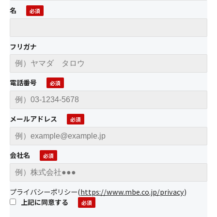
名
フリガナ
電話番号
メールアドレス
会社名
プライバシーポリシー
(
https://www.mbe.co.jp/privacy
)
上記に同意する