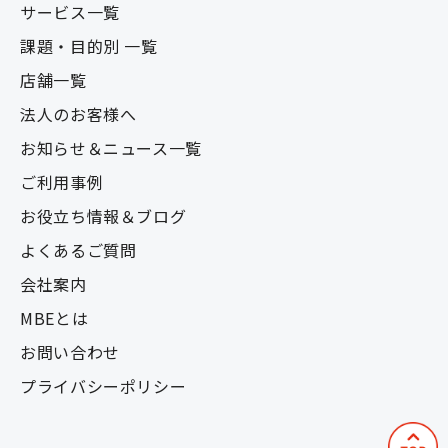
サービス一覧
課題・目的別 一覧
店舗一覧
法人のお客様へ
お知らせ＆ニュース一覧
ご利用事例
お役立ち情報＆ブログ
よくあるご質問
会社案内
MBEとは
お問い合わせ
プライバシーポリシー