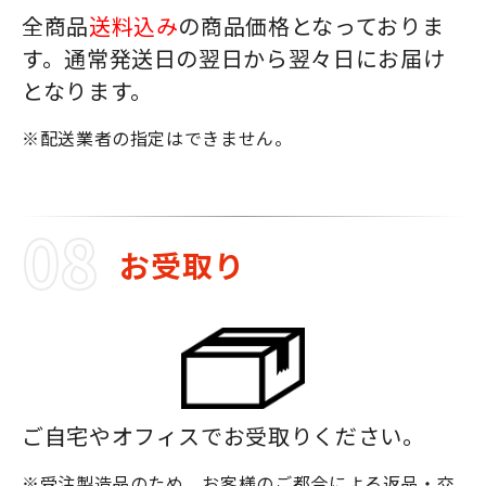
全商品
送料込み
の商品価格となっておりま
す。通常発送日の翌日から翌々日にお届け
となります。
※配送業者の指定はできません。
お受取り
ご自宅やオフィスでお受取りください。
※受注製造品のため、お客様のご都合による返品・交