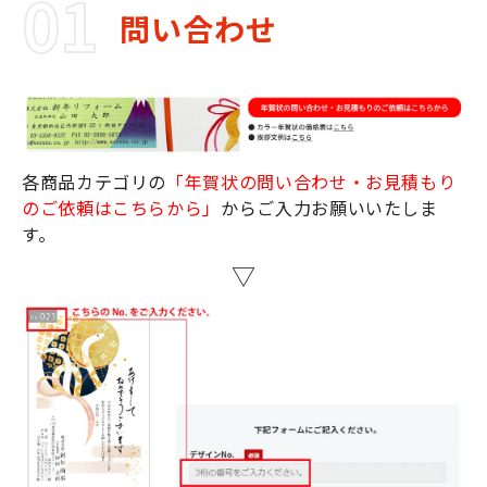
問い合わせ
各商品カテゴリの
「年賀状の問い合わせ・お見積もり
のご依頼はこちらから」
からご入力お願いいたしま
す。
▽