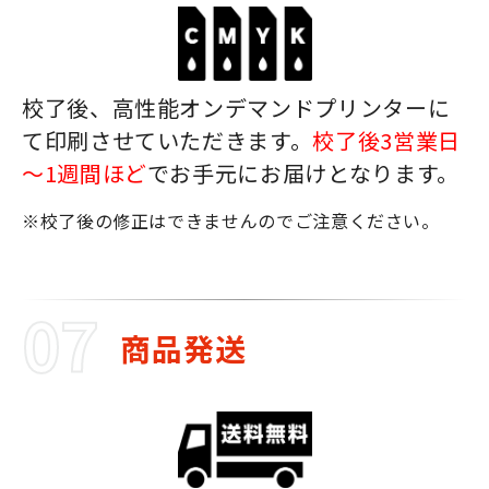
校了後、高性能オンデマンドプリンターに
て印刷させていただきます。
校了後3営業日
～1週間ほど
でお手元にお届けとなります。
※校了後の修正はできませんのでご注意ください。
商品発送