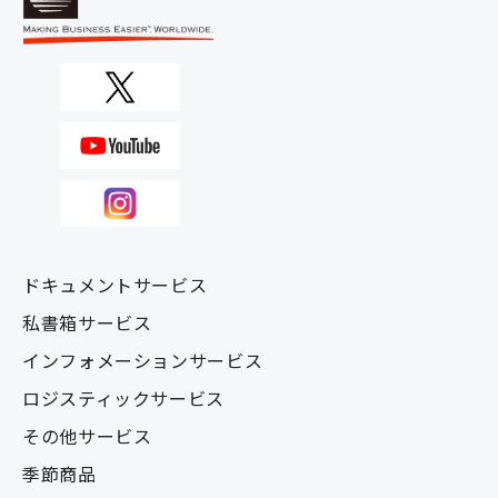
ドキュメントサービス
私書箱サービス
インフォメーションサービス
ロジスティックサービス
その他サービス
季節商品