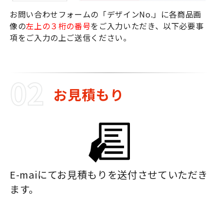
お問い合わせフォームの「デザインNo.」に各商品画
像の
左上の３桁の番号
をご入力いただき、以下必要事
項をご入力の上ご送信ください。
お見積もり
E-maiにてお見積もりを送付させていただき
ます。