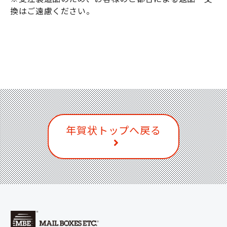
換はご遠慮ください。
年賀状トップへ戻る