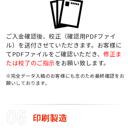
ご入金確認後、校正（確認用PDFファイ
ル）を送付させていただきます。お客様に
てPDFファイルをご確認いただき、
修正ま
たは校了のご指示
をお願い致します。
※完全データ入稿のお客様にも念のため最終確認をお
願いしております。
印刷製造