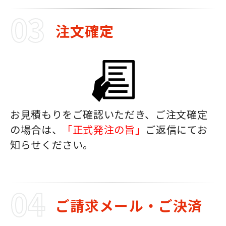
注文確定
お見積もりをご確認いただき、ご注文確定
の場合は、
「正式発注の旨」
ご返信にてお
知らせください。
ご請求メール・ご決済