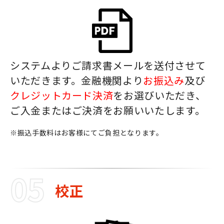
システムよりご請求書メールを送付させて
いただきます。金融機関より
お振込み
及び
クレジットカード決済
をお選びいただき、
ご入金またはご決済を
お願いいたします。
※振込手数料はお客様にてご負担となります。
校正