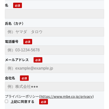
名
氏名（カナ）
電話番号
メールアドレス
会社名
プライバシーポリシー
(
https://www.mbe.co.jp/privacy
)
上記に同意する