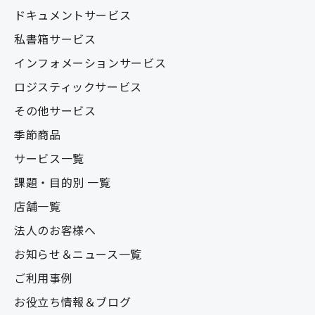
ドキュメントサービス
私書箱サービス
インフォメーションサービス
ロジスティックサービス
その他サービス
季節商品
サービス一覧
課題・目的別 一覧
店舗一覧
法人のお客様へ
お知らせ＆ニュース一覧
ご利用事例
お役立ち情報＆ブログ