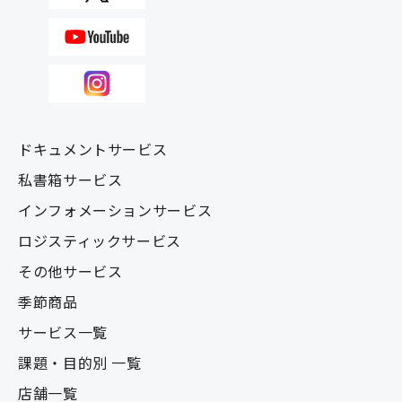
ドキュメントサービス
私書箱サービス
インフォメーションサービス
ロジスティックサービス
その他サービス
季節商品
サービス一覧
課題・目的別 一覧
店舗一覧