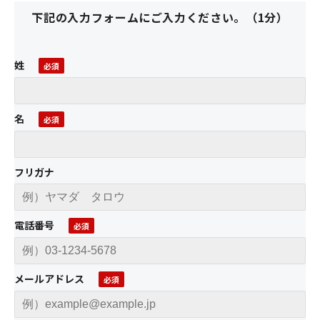
下記の入力フォームにご入力ください。（1分）
姓
名
フリガナ
電話番号
メールアドレス