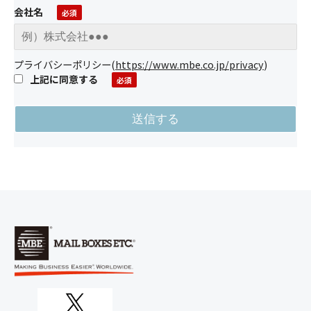
会社名
プライバシーポリシー
(
https://www.mbe.co.jp/privacy
)
上記に同意する