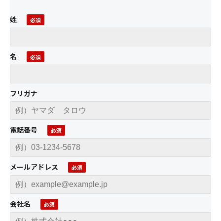
姓
名
フリガナ
電話番号
メールアドレス
会社名