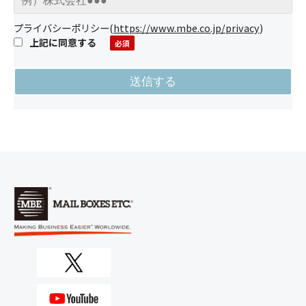
プライバシーポリシー
(
https://www.mbe.co.jp/privacy
)
上記に同意する