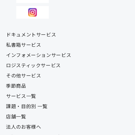
ドキュメントサービス
私書箱サービス
インフォメーションサービス
ロジスティックサービス
その他サービス
季節商品
サービス一覧
課題・目的別 一覧
店舗一覧
法人のお客様へ