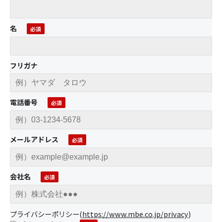
名
フリガナ
電話番号
メールアドレス
会社名
プライバシーポリシー
(
https://www.mbe.co.jp/privacy
)