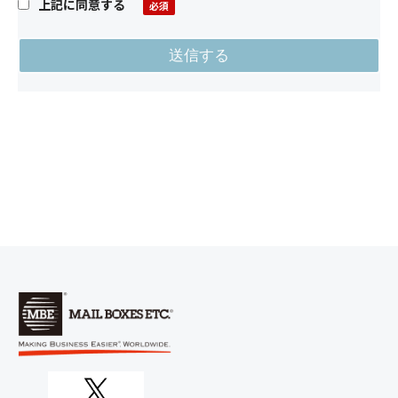
上記に同意する