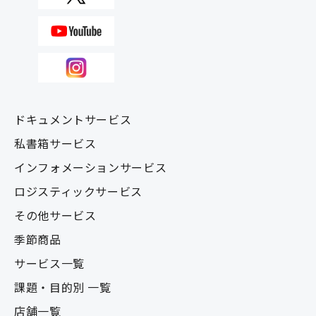
ドキュメントサービス
私書箱サービス
インフォメーションサービス
ロジスティックサービス
その他サービス
季節商品
サービス一覧
課題・目的別 一覧
店舗一覧